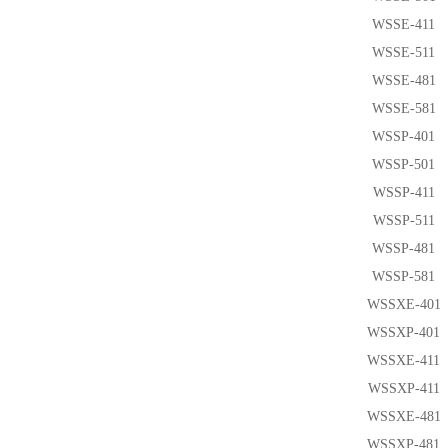
WSSE-411
WSSE-511
WSSE-481
WSSE-581
WSSP-401
WSSP-501
WSSP-411
WSSP-511
WSSP-481
WSSP-581
WSSXE-401
WSSXP-401
WSSXE-411
WSSXP-411
WSSXE-481
WSSXP-481