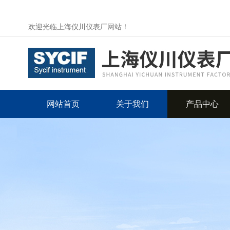
欢迎光临上海仪川仪表厂网站！
网站首页
关于我们
产品中心