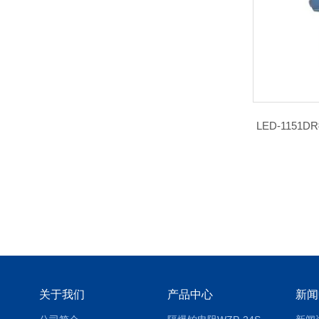
LED-115
关于我们
产品中心
新闻