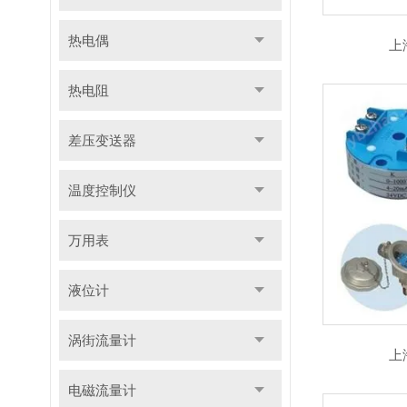
热电偶
上
热电阻
差压变送器
温度控制仪
万用表
液位计
涡街流量计
上
电磁流量计