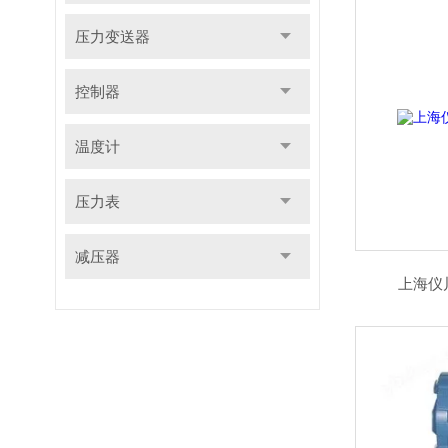
压力变送器
控制器
温度计
压力表
减压器
上海仪