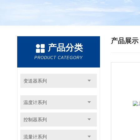
产品展
产品分类
PRODUCT CATEGORY
变送器系列
温度计系列
控制器系列
流量计系列