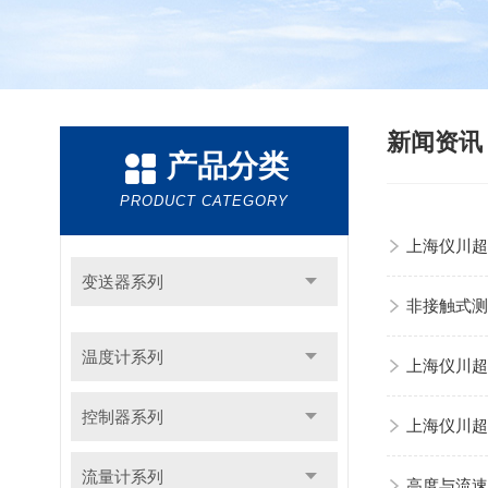
新闻资
产品分类
PRODUCT CATEGORY
上海仪川超
变送器系列
非接触式测
温度计系列
上海仪川超
控制器系列
上海仪川超
流量计系列
高度与流速