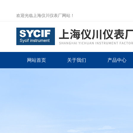
欢迎光临上海仪川仪表厂网站！
网站首页
关于我们
产品中心