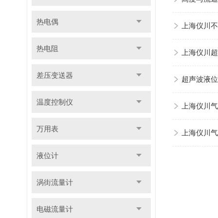
热电偶
上海仪川不
热电阻
上海仪川超
差压变送器
超声波液位
温度控制仪
上海仪川气
万用表
上海仪川气
液位计
涡街流量计
电磁流量计