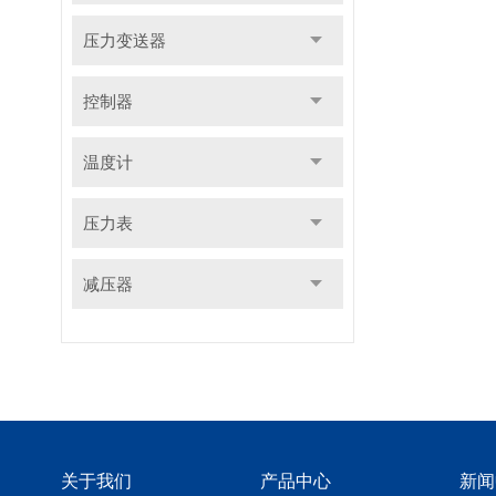
压力变送器
控制器
温度计
压力表
减压器
关于我们
产品中心
新闻