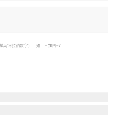
填写阿拉伯数字），如：三加四=7