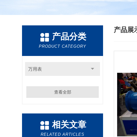
产品展
产品分类
PRODUCT CATEGORY
万用表
查看全部
相关文章
RELATED ARTICLES