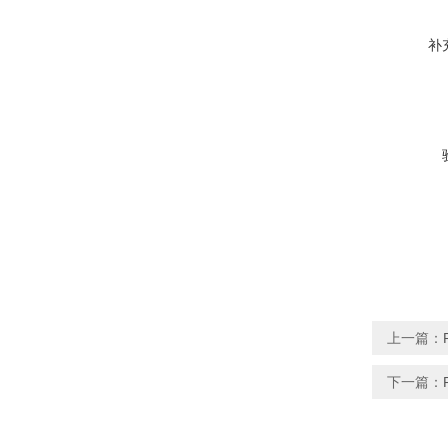
补
上一篇：
下一篇：