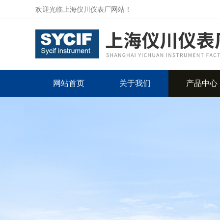
欢迎光临上海仪川仪表厂网站！
网站首页
关于我们
产品中心