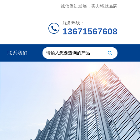
诚信促进发展，实力铸就品牌
服务热线：
13671567608
联系我们