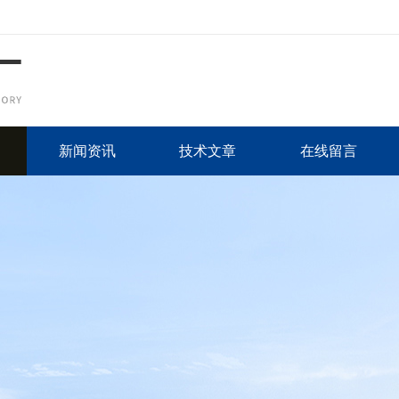
新闻资讯
技术文章
在线留言