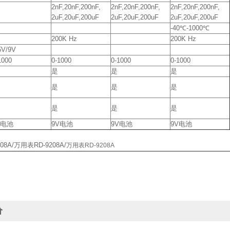
2nF,20nF,200nF,
2nF,20nF,200nF,
2nF,20nF,200nF,
2uF,20uF,200uF
2uF,20uF,200uF
2uF,20uF,200uF
-40℃-1000℃
200K Hz
200K Hz
5V/9V
1000
0-1000
0-1000
0-1000
是
是
是
是
是
是
是
是
是
V电池
9V电池
9V电池
9V电池
08A/万用表RD-9208A/
万用表RD-9208A
价