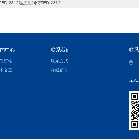
TED-2312温度控制仪TED-2312
闻中心
联系我们
联系
闻资讯
联系方式
术文章
在线留言
关注