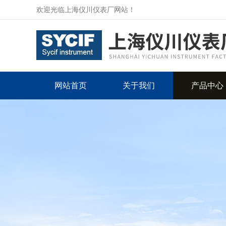
欢迎光临上海仪川仪表厂网站！
网站首页
关于我们
产品中心