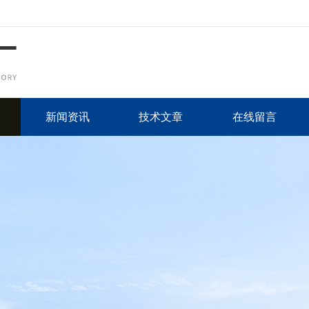
新闻资讯
技术文章
在线留言