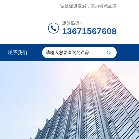
诚信促进发展，实力铸就品牌
服务热线：
13671567608
联系我们