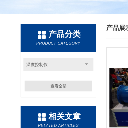
产品展
产品分类
PRODUCT CATEGORY
温度控制仪
查看全部
相关文章
RELATED ARTICLES