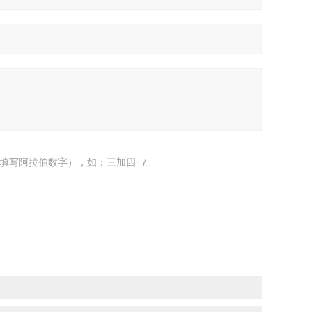
填写阿拉伯数字），如：三加四=7