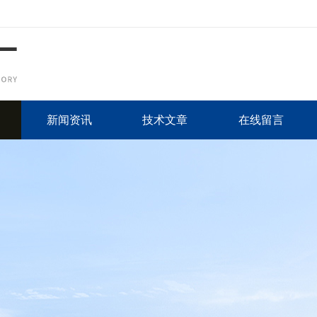
新闻资讯
技术文章
在线留言