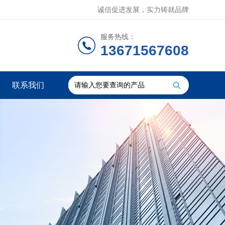
诚信促进发展，实力铸就品牌
服务热线：
13671567608
联系我们