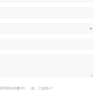
填写阿拉伯数字），如：三加四=7