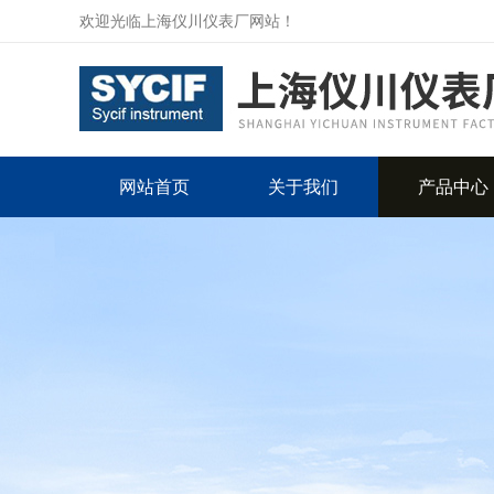
欢迎光临上海仪川仪表厂网站！
网站首页
关于我们
产品中心