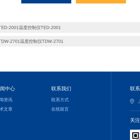
TED-2001温度控制仪TED-2001
TDW-2701温度控制仪TDW-2701
闻中心
联系我们
联系
闻资讯
联系方式
术文章
在线留言
关注