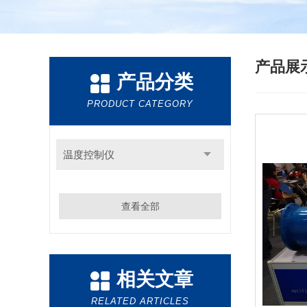
产品展
产品分类
PRODUCT CATEGORY
温度控制仪
查看全部
相关文章
RELATED ARTICLES