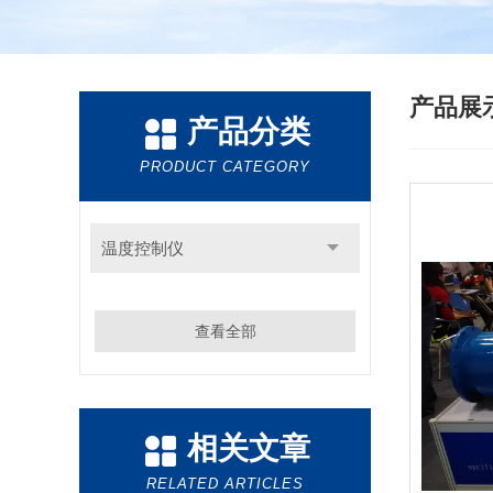
产品展
产品分类
PRODUCT CATEGORY
温度控制仪
查看全部
相关文章
RELATED ARTICLES