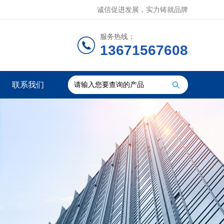
诚信促进发展，实力铸就品牌
服务热线：
13671567608
联系我们