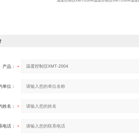
温度控制仪XMT-2004/温度控制仪XMT-2004/温度
价
产品：
的单位：
的姓名：
系电话：