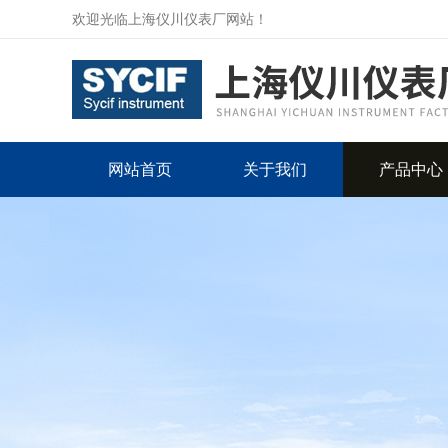
欢迎光临上海仪川仪表厂网站！
网站首页
关于我们
产品中心