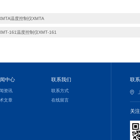
XMTA温度控制仪XMTA
XMT-161温度控制仪XMT-161
闻中心
联系我们
联系
闻资讯
联系方式
术文章
在线留言
关注