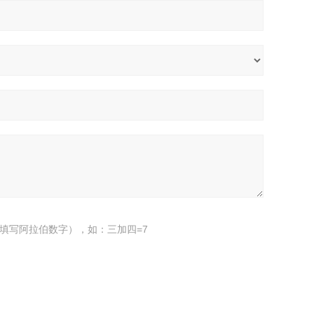
填写阿拉伯数字），如：三加四=7