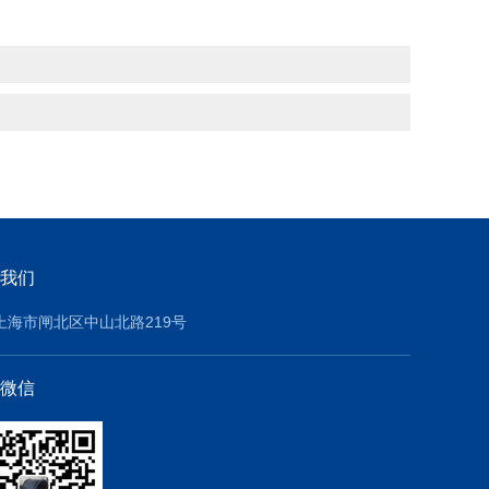
我们
上海市闸北区中山北路219号
微信