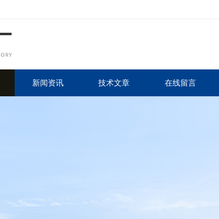
新闻资讯
技术文章
在线留言