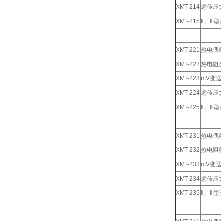
XMT-214
远传压
XMT-215
Ⅱ、Ⅲ
XMT-221
热电偶
XMT-222
热电阻
XMT-223
mV变
XMT-224
远传压
XMT-225
Ⅱ、Ⅲ
XMT-231
热电偶
XMT-232
热电阻
XMT-233
mV变
XMT-234
远传压
XMT-235
Ⅱ、Ⅲ