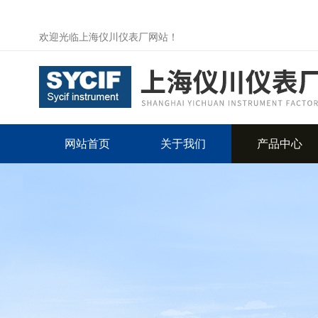
欢迎光临上海仪川仪表厂网站！
网站首页
关于我们
产品中心