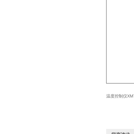
温度控制仪XMT-