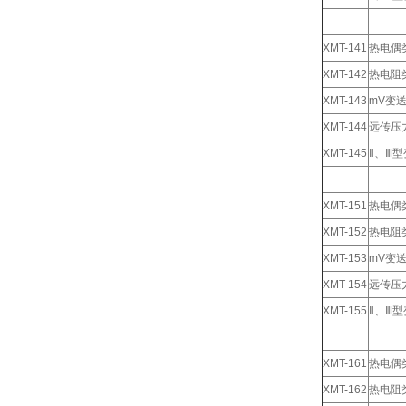
XMT-141
热电偶
XMT-142
热电阻
XMT-143
mV变
XMT-144
远传压
XMT-145
Ⅱ、Ⅲ
XMT-151
热电偶
XMT-152
热电阻
XMT-153
mV变
XMT-154
远传压
XMT-155
Ⅱ、Ⅲ
XMT-161
热电偶
XMT-162
热电阻