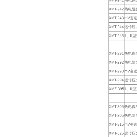
XMT-241
热电偶
XMT-242
热电阻
XMT-243
mV变
XMT-244
远传压
XMT-245
Ⅱ、Ⅲ
XMT-291
热电偶
XMT-292
热电阻
XMT-293
mV变
XMT-294
远传压
XMZ-395
Ⅱ、Ⅲ
XMT-305
热电偶
XMT-305
热电阻
XMT-315
mV变
XMT-325
远传压