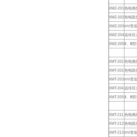
XMZ-201
热电偶
XMZ-202
热电阻
XMZ-203
mV变
XMZ-204
远传压
XMZ-205
Ⅱ、Ⅲ
XMT-201
热电偶
XMT-202
热电阻
XMT-203
mV变
XMT-204
远传压
XMT-205
Ⅱ、Ⅲ
XMT-211
热电偶
XMT-212
热电阻
XMT-213
mV变