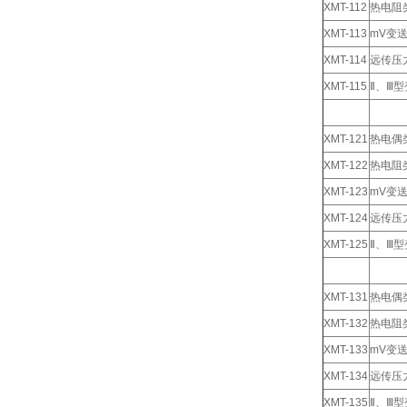
XMT-112
热电阻
XMT-113
mV变
XMT-114
远传压
XMT-115
Ⅱ、Ⅲ
XMT-121
热电偶
XMT-122
热电阻
XMT-123
mV变
XMT-124
远传压
XMT-125
Ⅱ、Ⅲ
XMT-131
热电偶
XMT-132
热电阻
XMT-133
mV变
XMT-134
远传压
XMT-135
Ⅱ、Ⅲ