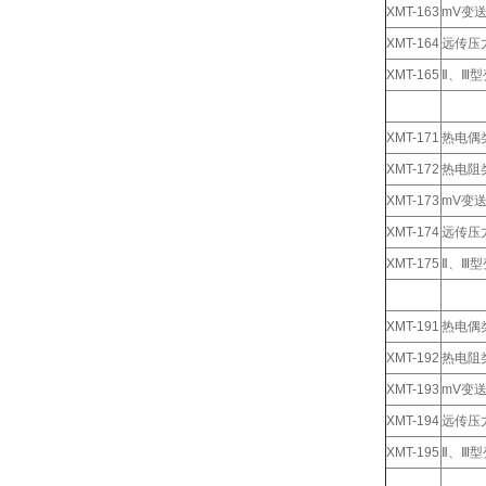
XMT-163
mV变
XMT-164
远传压
XMT-165
Ⅱ、Ⅲ
XMT-171
热电偶
XMT-172
热电阻
XMT-173
mV变
XMT-174
远传压
XMT-175
Ⅱ、Ⅲ
XMT-191
热电偶
XMT-192
热电阻
XMT-193
mV变
XMT-194
远传压
XMT-195
Ⅱ、Ⅲ