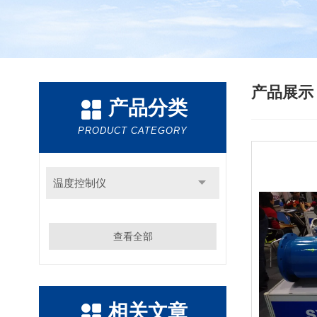
产品展
产品分类
PRODUCT CATEGORY
温度控制仪
查看全部
相关文章