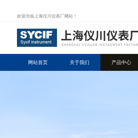
欢迎光临上海仪川仪表厂网站！
网站首页
关于我们
产品中心