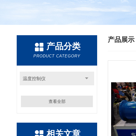
产品展
产品分类
PRODUCT CATEGORY
温度控制仪
查看全部
相关文章