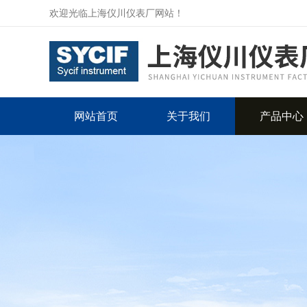
欢迎光临上海仪川仪表厂网站！
网站首页
关于我们
产品中心