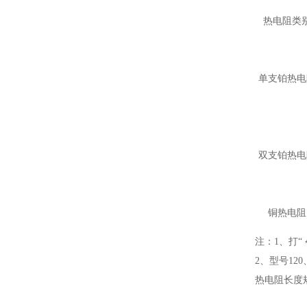
热电阻类
单支铂热电
双支铂热电
铜热电阻
注：1、打
2、型号12
热电阻长度