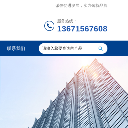
诚信促进发展，实力铸就品牌
服务热线：
13671567608
联系我们