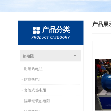
产品展
产品分类
PRODUCT CATEGORY
热电阻
耐磨热电阻
防腐热电阻
套管式热电阻
隔爆铠装热电阻