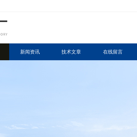
新闻资讯
技术文章
在线留言