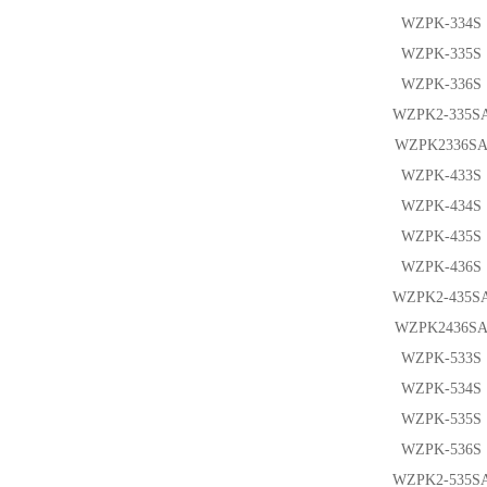
WZPK-334S
WZPK-335S
WZPK-336S
WZPK
2
-335S
WZPK
2
336S
WZPK-433S
WZPK-434S
WZPK-435S
WZPK-436S
WZPK
2
-435S
WZPK
2
436S
WZPK-533S
WZPK-534S
WZPK-535S
WZPK-536S
WZPK
2
-535S