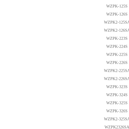
WZPK-125S
WZPK-126S
WZPK
2
-125S
WZPK
2
-126S
WZPK-223S
WZPK-224S
WZPK-225S
WZPK-226S
WZPK
2
-225S
WZPK
2
-226S
WZPK-323S
WZPK-324S
WZPK-325S
WZPK-326S
WZPK
2
-325S
WZPK
2
326S