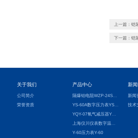
上一篇：
铠装
下一篇：
铠装
关于我们
产品中心
新闻
公司简介
隔爆铂电阻WZP-24SA隔爆铂电阻WZP-24SA/Pt100
新闻
荣誉资质
YS-60A数字压力表YS-60A
技术
YQY-07氧气减压器YQY-07
上海仪川仪表数字温度调节器
Y-60压力表Y-60