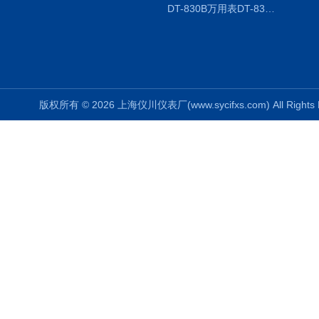
DT-830B万用表DT-830B
版权所有 © 2026 上海仪川仪表厂(www.sycifxs.com) All Right