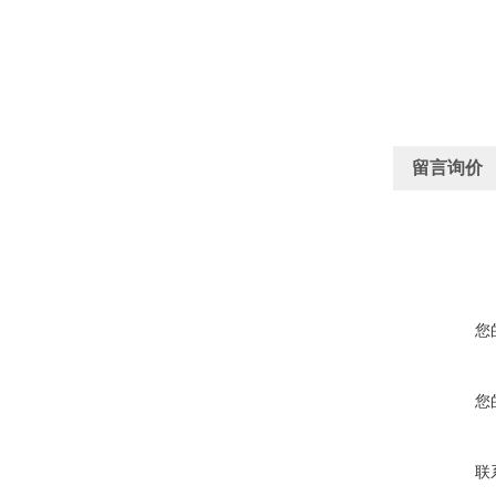
留言询价
您
您
联