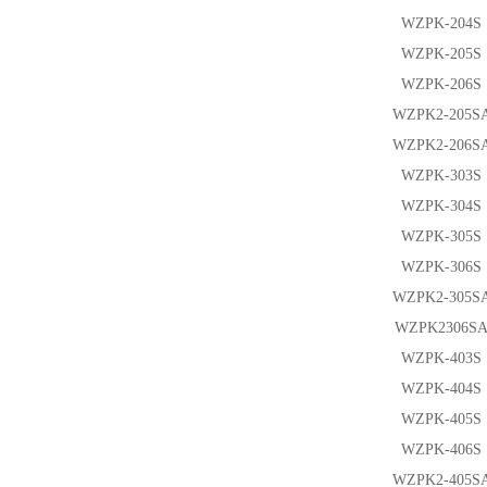
WZPK-204S
WZPK-205S
WZPK-206S
WZPK
2
-205S
WZPK
2
-206S
WZPK-303S
WZPK-304S
WZPK-305S
WZPK-306S
WZPK
2
-305S
WZPK
2
306S
WZPK-403S
WZPK-404S
WZPK-405S
WZPK-406S
WZPK
2
-405S