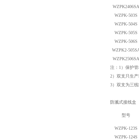
WZPK
2
406S
WZPK-503S
WZPK-504S
WZPK-505S
WZPK-506S
WZPK
2
-505S
WZPK
2
506S
注：1）保护管材
2）双支只生产
3）双支为三
防溅式接线盒
型号
WZPK-123S
WZPK-124S