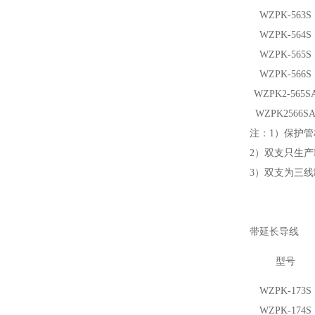
WZPK-563S
WZPK-564S
WZPK-565S
WZPK-566S
WZPK
2
-565S
WZPK
2
566S
注：1）保护管材
2）双支只生产
3）双支为三
带延长导线
型号
WZPK-173S
WZPK-174S