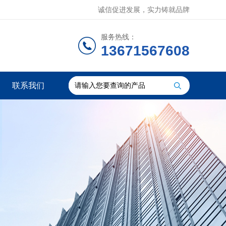
诚信促进发展，实力铸就品牌
服务热线：
13671567608
联系我们