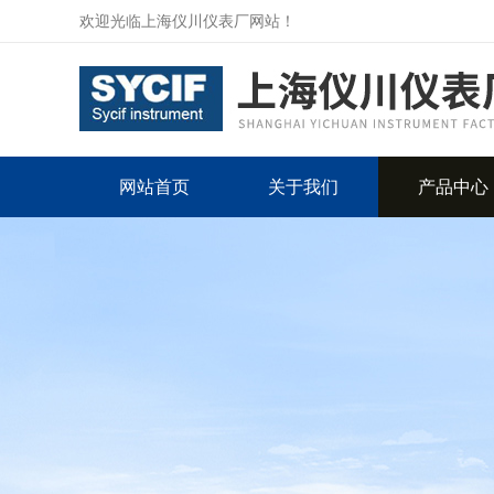
欢迎光临上海仪川仪表厂网站！
网站首页
关于我们
产品中心