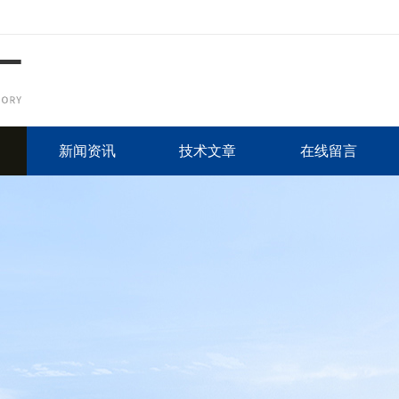
新闻资讯
技术文章
在线留言