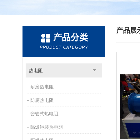
产品展
产品分类
PRODUCT CATEGORY
热电阻
耐磨热电阻
防腐热电阻
套管式热电阻
隔爆铠装热电阻