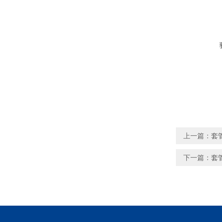
上一篇：
套管
下一篇：
套管