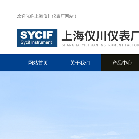
欢迎光临上海仪川仪表厂网站！
网站首页
关于我们
产品中心