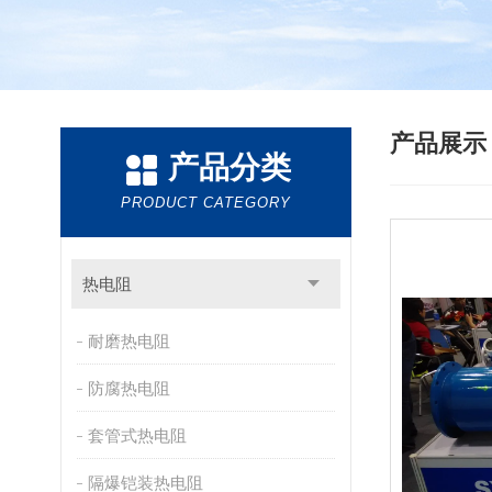
产品展
产品分类
PRODUCT CATEGORY
热电阻
耐磨热电阻
防腐热电阻
套管式热电阻
隔爆铠装热电阻