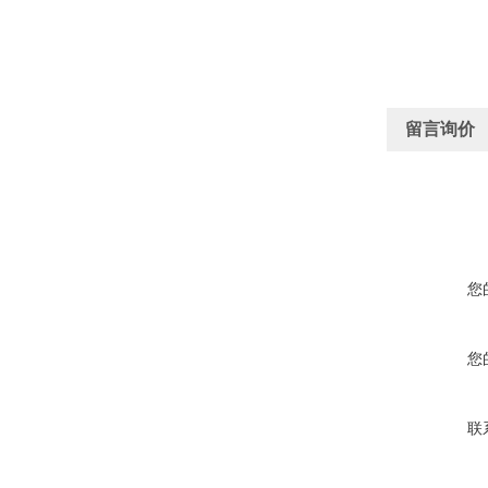
留言询价
您
您
联