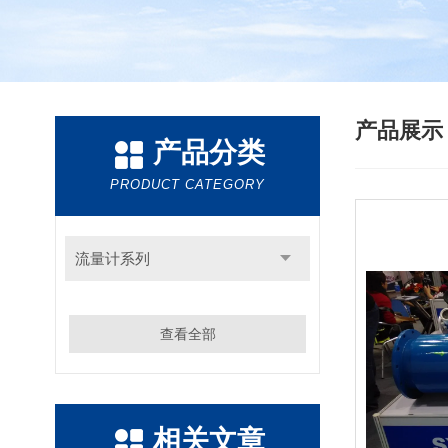
产品展
产品分类
PRODUCT CATEGORY
流量计系列
查看全部
相关文章