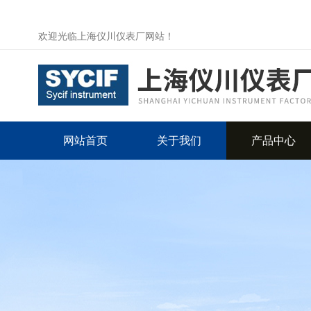
欢迎光临上海仪川仪表厂网站！
网站首页
关于我们
产品中心