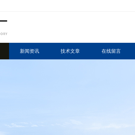
新闻资讯
技术文章
在线留言