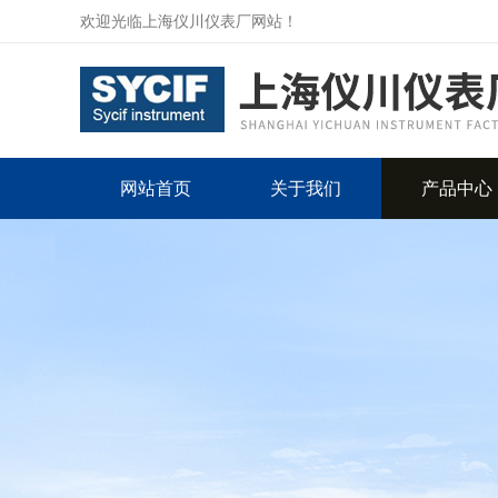
欢迎光临上海仪川仪表厂网站！
网站首页
关于我们
产品中心