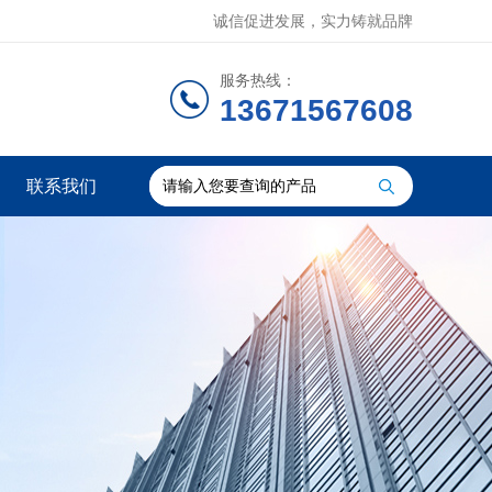
诚信促进发展，实力铸就品牌
服务热线：
13671567608
联系我们