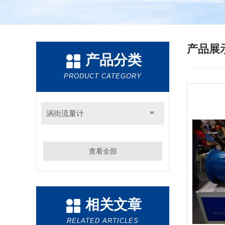
产品展
产品分类
PRODUCT CATEGORY
涡街流量计
查看全部
相关文章
RELATED ARTICLES