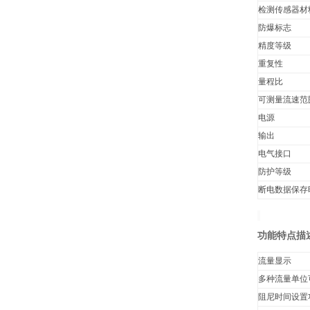
检测传感器材
防爆标志
精度等级
重复性
量程比
可测量流速范
电源
输出
电气接口
防护等级
断电数据保存
功能特点描
流量显示
多种流量单位
阻尼时间设置