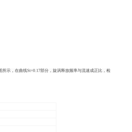
示，在曲线St=0.17部分，旋涡释放频率与流速成正比，检