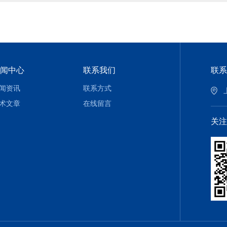
闻中心
联系我们
联系
闻资讯
联系方式
术文章
在线留言
关注