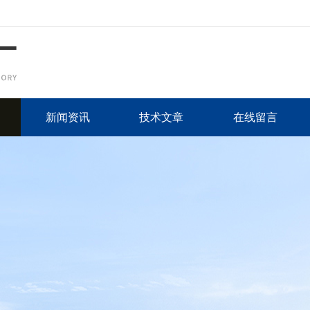
新闻资讯
技术文章
在线留言