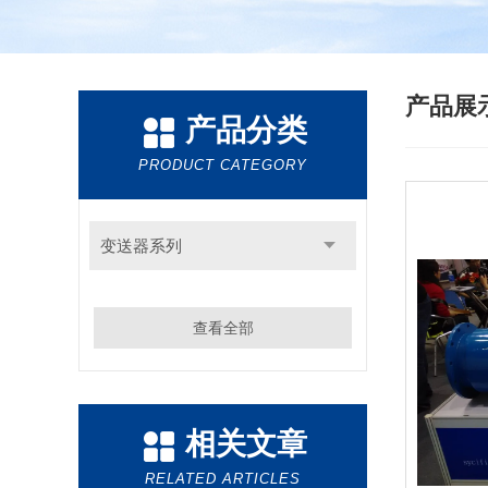
产品展
产品分类
PRODUCT CATEGORY
变送器系列
查看全部
相关文章
RELATED ARTICLES