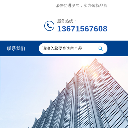
诚信促进发展，实力铸就品牌
服务热线：
13671567608
联系我们