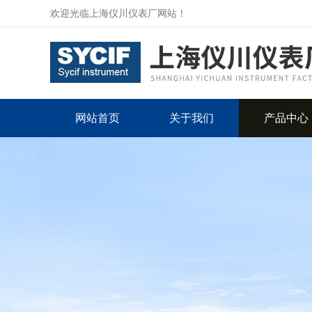
欢迎光临上海仪川仪表厂网站！
网站首页
关于我们
产品中心