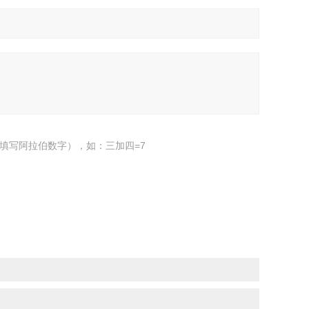
填写阿拉伯数字），如：三加四=7