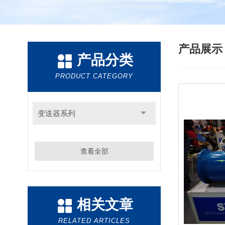
产品展
产品分类
PRODUCT CATEGORY
变送器系列
查看全部
相关文章
RELATED ARTICLES