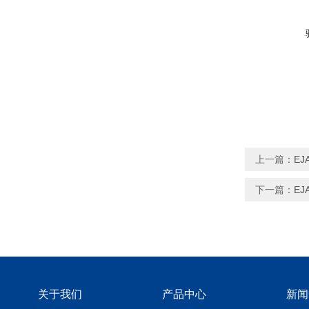
上一篇：
EJ
下一篇：
EJ
关于我们
产品中心
新闻