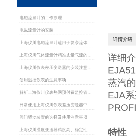
电磁流量计的工作原理
电磁流量计的安装
详情介绍
上海仪川电磁流量计适用于复杂流体
上海仪川气体流量计精准丈量气流的工业“标尺”
详细介
上海仪川仪表差压变送器的安装注意事项
EJA
使用温控仪表的注意事项
蒸汽的
解析上海仪川仪表热网预付费监控管理系统的功能
EJA
日常使用上海仪川仪表差压变送器中的注意事项
PROF
阀门驱动装置的选择及使用注意事项
上海仪川温度变送器精度高、稳定性好、抗干扰能力强
特性