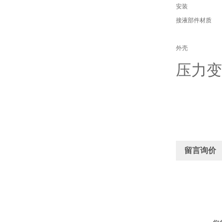
安装
接液部件材质
外壳
压力变送
留言询价