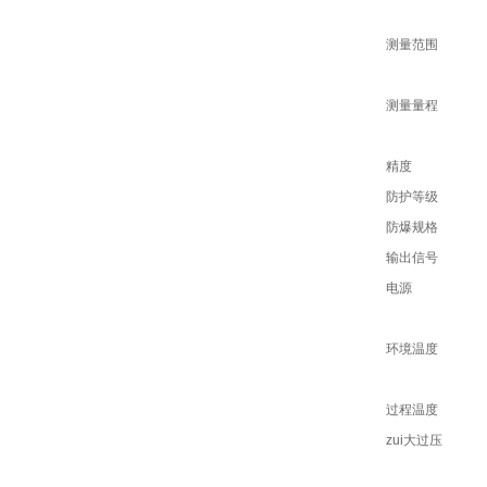
测量范围
测量量程
精度
防护等级
防爆规格
输出信号
电源
环境温度
过程温度
zui大过压