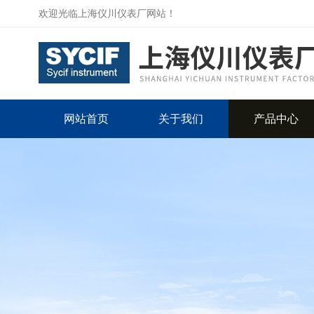
欢迎光临上海仪川仪表厂网站！
网站首页
关于我们
产品中心