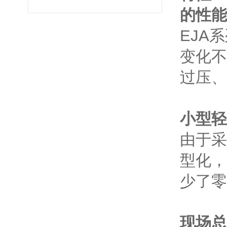
的性能
EJA
变化不
过压、
小型轻
由于采
型化，
少了零
现场总