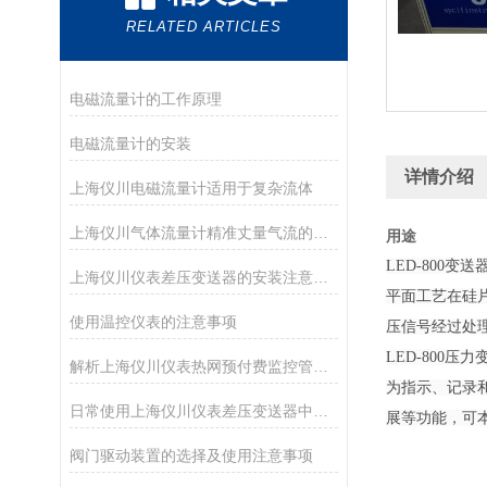
RELATED ARTICLES
电磁流量计的工作原理
电磁流量计的安装
详情介绍
上海仪川电磁流量计适用于复杂流体
上海仪川气体流量计精准丈量气流的工业“标尺”
用途
LED-80
上海仪川仪表差压变送器的安装注意事项
平面工艺在硅
使用温控仪表的注意事项
压信号经过处理
LED-800
解析上海仪川仪表热网预付费监控管理系统的功能
为指示、记录
日常使用上海仪川仪表差压变送器中的注意事项
展等功能，可
阀门驱动装置的选择及使用注意事项