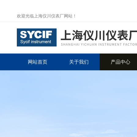
欢迎光临上海仪川仪表厂网站！
网站首页
关于我们
产品中心