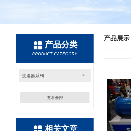
产品展
产品分类
PRODUCT CATEGORY
变送器系列
查看全部
相关文章