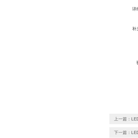
详
补
上一篇：
LE
下一篇：
LE