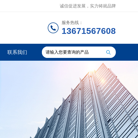
诚信促进发展，实力铸就品牌
服务热线：
13671567608
联系我们