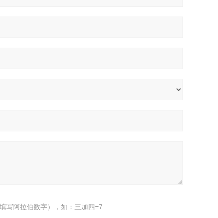
填写阿拉伯数字），如：三加四=7