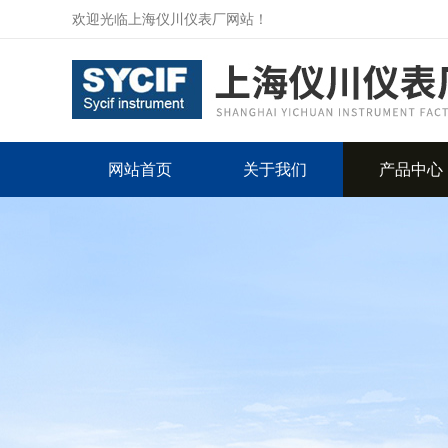
欢迎光临上海仪川仪表厂网站！
网站首页
关于我们
产品中心