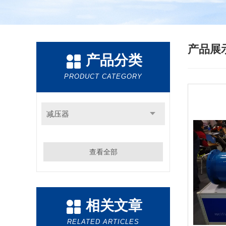
产品展
产品分类
PRODUCT CATEGORY
减压器
查看全部
相关文章
RELATED ARTICLES