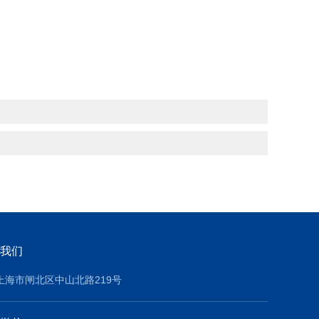
我们
上海市闸北区中山北路219号