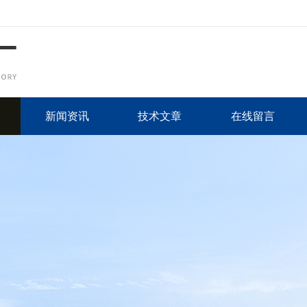
新闻资讯
技术文章
在线留言