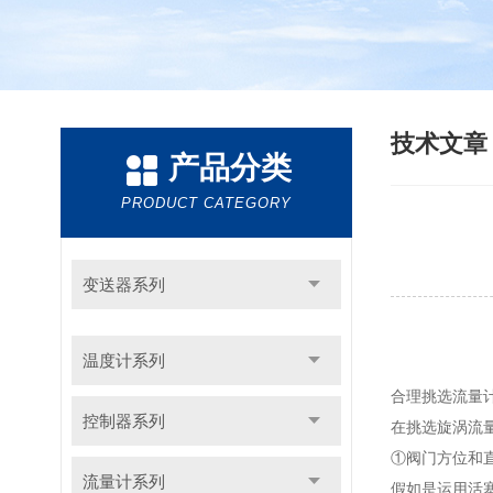
技术文
产品分类
PRODUCT CATEGORY
变送器系列
温度计系列
合理挑选流量
控制器系列
在挑选旋涡流
①阀门方位和
流量计系列
假如是运用活