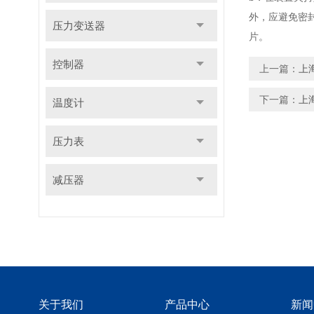
外，应避免密
压力变送器
片。
控制器
上一篇：
上
下一篇：
上
温度计
压力表
减压器
关于我们
产品中心
新闻