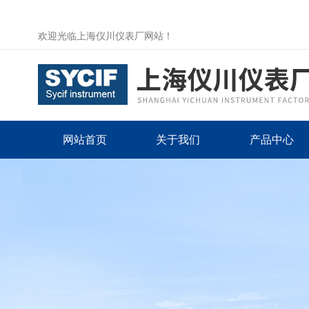
欢迎光临上海仪川仪表厂网站！
网站首页
关于我们
产品中心