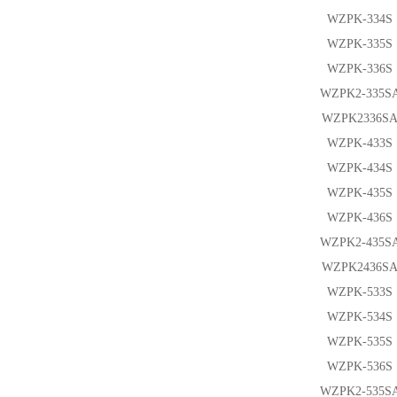
WZPK-334S
WZPK-335S
WZPK-336S
WZPK
2
-335S
WZPK
2
336S
WZPK-433S
WZPK-434S
WZPK-435S
WZPK-436S
WZPK
2
-435S
WZPK
2
436S
WZPK-533S
WZPK-534S
WZPK-535S
WZPK-536S
WZPK
2
-535S