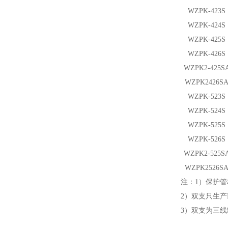
WZPK-423S
WZPK-424S
WZPK-425S
WZPK-426S
WZPK
2
-425S
WZPK
2
426S
WZPK-523S
WZPK-524S
WZPK-525S
WZPK-526S
WZPK
2
-525S
WZPK
2
526S
注：1）保护管材
2）双支只生产
3）双支为三