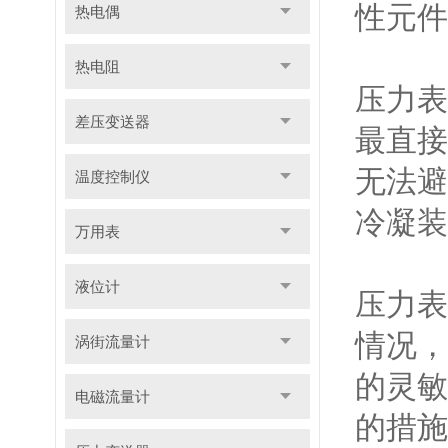
性元件
热电偶
热电阻
压力表
差压变送器
最直接
无法避
温度控制仪
冷凝装
万用表
液位计
压力表
情况，
涡街流量计
的灵敏
电磁流量计
的措施