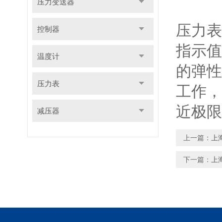
压力变送器
压力表
控制器
指示值
温度计
的弹性
压力表
工作，
近极
减压器
上一篇：
上
下一篇：
上