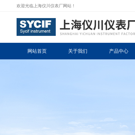
欢迎光临上海仪川仪表厂网站！
网站首页
关于我们
产品中心