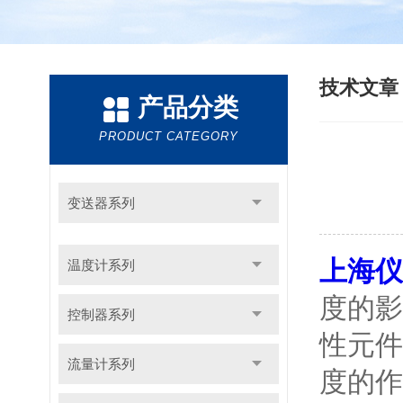
技术文
产品分类
PRODUCT CATEGORY
变送器系列
上海仪
温度计系列
度的影
控制器系列
性元件
流量计系列
度的作