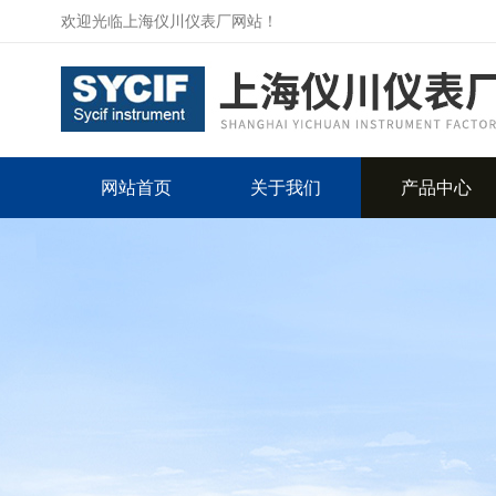
欢迎光临上海仪川仪表厂网站！
网站首页
关于我们
产品中心