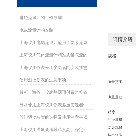
电磁流量计的工作原理
电磁流量计的安装
详情介绍
上海仪川电磁流量计适用于复杂流体
上海仪川气体流量计精准丈量气流的工业“标尺”
规格
上海仪川仪表差压变送器的安装注意事项
使用温控仪表的注意事项
测量范围
解析上海仪川仪表热网预付费监控管理系统的功能
测量量程
日常使用上海仪川仪表差压变送器中的注意事项
精度
阀门驱动装置的选择及使用注意事项
防护等级
防爆规格
上海仪川温度变送器精度高、稳定性好、抗干扰能力强
输出信号