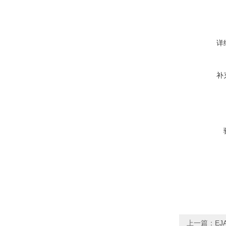
详
补
上一篇：
EJ