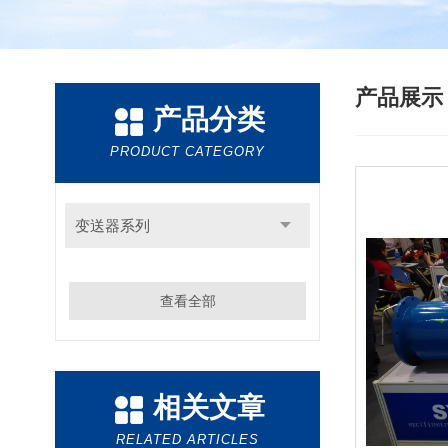
产品展
产品分类
PRODUCT CATEGORY
变送器系列
查看全部
相关文章
RELATED ARTICLES