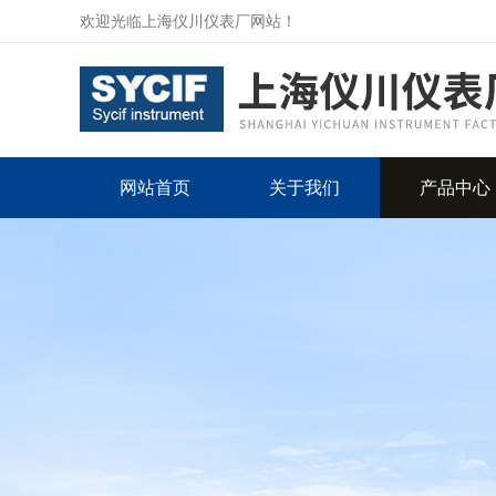
欢迎光临上海仪川仪表厂网站！
网站首页
关于我们
产品中心