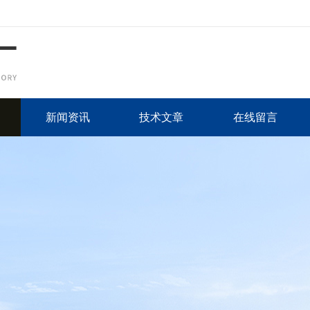
新闻资讯
技术文章
在线留言