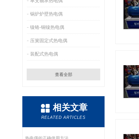
单支轴承热电偶
锅炉炉壁热电偶
镍铬-铜镍热电偶
压簧固定式热电偶
装配式热电偶
查看全部
相关文章
RELATED ARTICLES
热电偶的正确使用方法