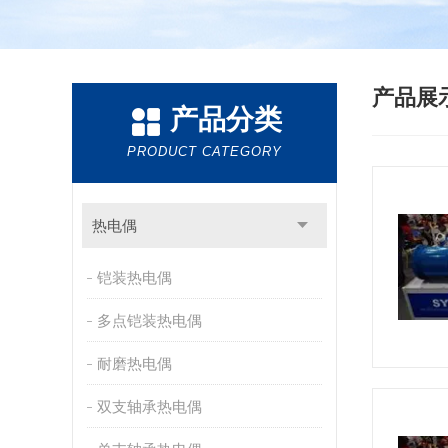
产品展
产品分类
PRODUCT CATEGORY
热电偶
铠装热电偶
多点铠装热电偶
耐磨热电偶
双支轴承热电偶