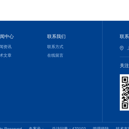
闻中心
联系我们
联系
闻资讯
联系方式
术文章
在线留言
关注
hts Reserved
备案号：
总访问量：470102
管理登陆
技术支