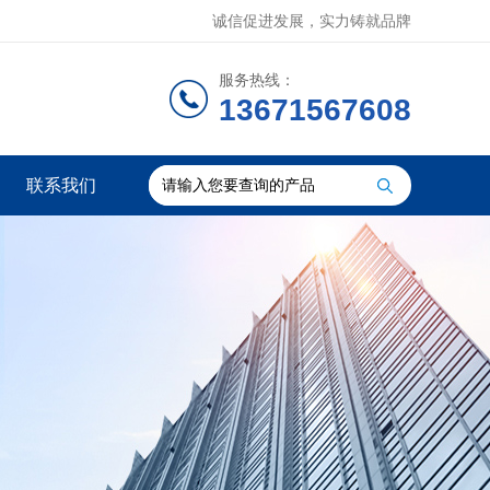
诚信促进发展，实力铸就品牌
服务热线：
13671567608
联系我们