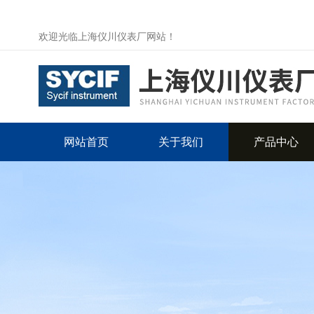
欢迎光临上海仪川仪表厂网站！
网站首页
关于我们
产品中心