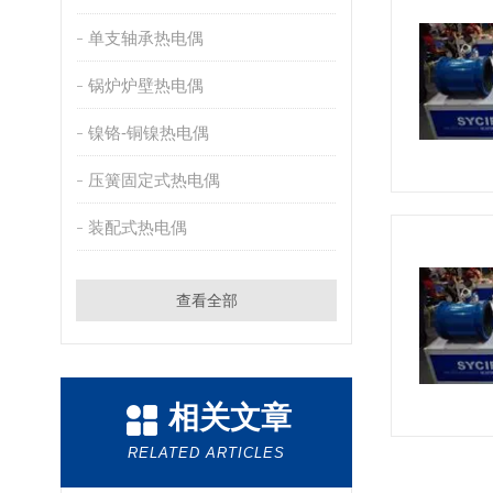
单支轴承热电偶
锅炉炉壁热电偶
镍铬-铜镍热电偶
压簧固定式热电偶
装配式热电偶
查看全部
相关文章
RELATED ARTICLES