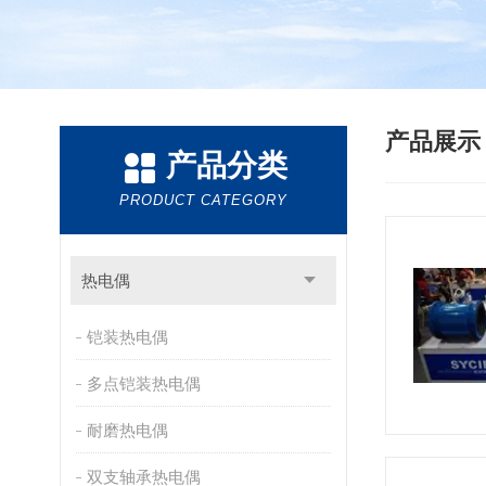
产品展
产品分类
PRODUCT CATEGORY
热电偶
铠装热电偶
多点铠装热电偶
耐磨热电偶
双支轴承热电偶