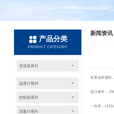
新闻资
产品分类
PRODUCT CATEGORY
变送器系列
在某油库项目
温度计系列
设计条件： 2
控制器系列
一次表：115
流量计系列