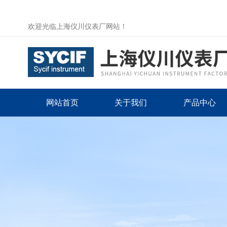
欢迎光临上海仪川仪表厂网站！
网站首页
关于我们
产品中心