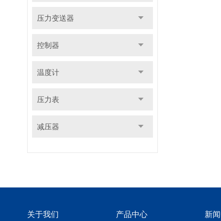
压力变送器
控制器
温度计
压力表
减压器
关于我们
产品中心
新闻