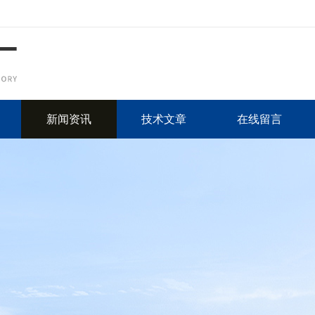
新闻资讯
技术文章
在线留言