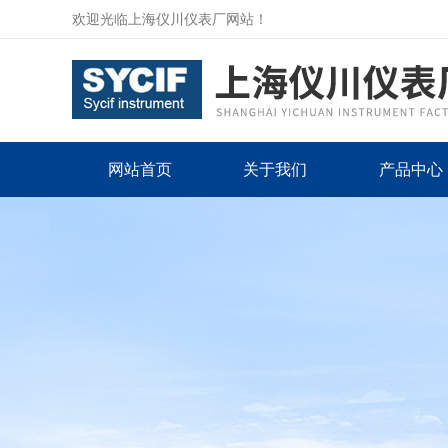
欢迎光临上海仪川仪表厂网站！
网站首页
关于我们
产品中心