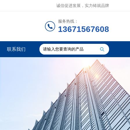
诚信促进发展，实力铸就品牌
服务热线：
13671567608
联系我们