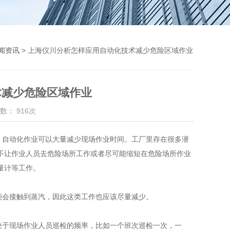
闻资讯
> 上海仪川分析怎样应用自动化技术减少危险区域作业
术减少危险区域作业
数： 916次
自动化作业可以大量减少现场作业时间。工厂里存在很多潜
不让作业人员去危险场所工作或者尽可能缩短在危险场所作业
量计等工作。
会接触到蒸汽，因此这类工作也应该尽量减少。
于现场作业人员巡检的频率，比如一个班次巡检一次，一