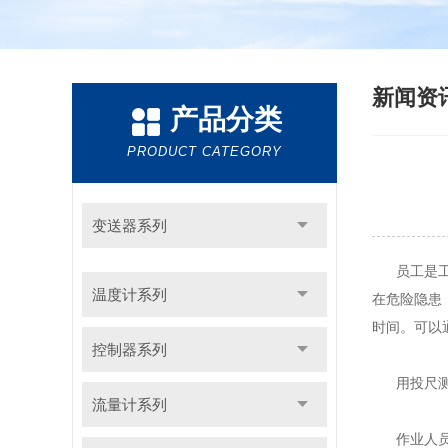
新闻资
产品分类
PRODUCT CATEGORY
变送器系列
员工是工厂
温度计系列
在危险隐患
时间。可以
控制器系列
用投尺测量
流量计系列
作业人员为