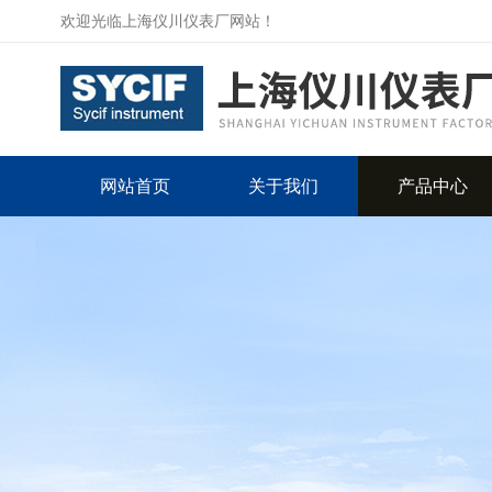
欢迎光临上海仪川仪表厂网站！
网站首页
关于我们
产品中心