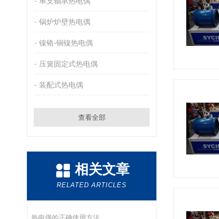
单支轴承热电偶
锅炉炉壁热电偶
镍铬-铜镍热电偶
压簧固定式热电偶
装配式热电偶
查看全部
相关文章
RELATED ARTICLES
热电偶的正确使用方法