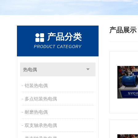
产品展
产品分类
PRODUCT CATEGORY
热电偶
铠装热电偶
多点铠装热电偶
耐磨热电偶
双支轴承热电偶