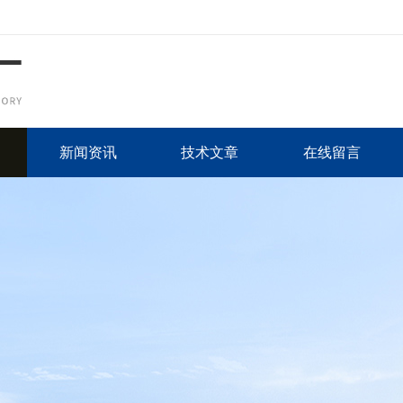
新闻资讯
技术文章
在线留言