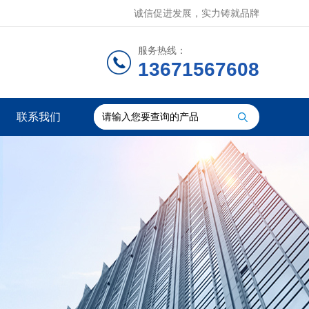
诚信促进发展，实力铸就品牌
服务热线：
13671567608
联系我们