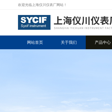
欢迎光临上海仪川仪表厂网站！
网站首页
关于我们
产品中心