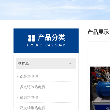
产品展
产品分类
PRODUCT CATEGORY
热电偶
铠装热电偶
多点铠装热电偶
耐磨热电偶
双支轴承热电偶