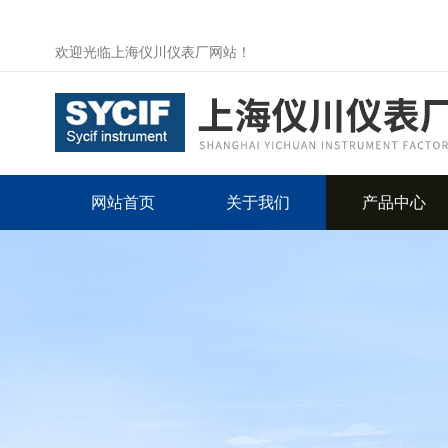
欢迎光临上海仪川仪表厂网站！
网站首页
关于我们
产品中心