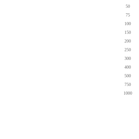
50
75
100
150
200
250
300
400
500
750
1000