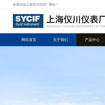
欢迎光临上海仪川仪表厂网站！
网站首页
关于我们
产品中心