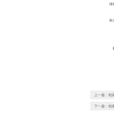
详
补
上一篇：
铠
下一篇：
铠