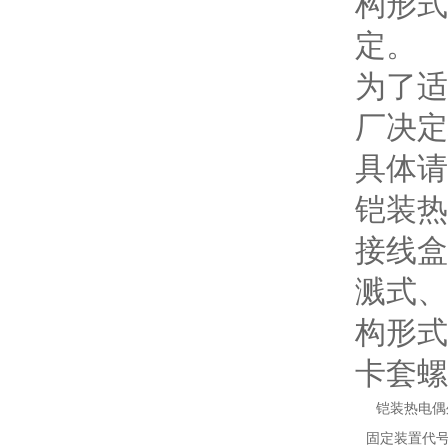
构形式
定。
为了适
厂决定
具体请
铠装热
接线盒
溅式、
构形式
卡套螺
铠装热电偶
固定装置代