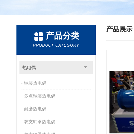
产品展
产品分类
PRODUCT CATEGORY
热电偶
铠装热电偶
多点铠装热电偶
耐磨热电偶
双支轴承热电偶