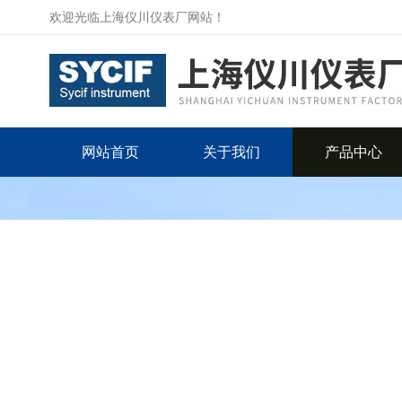
欢迎光临上海仪川仪表厂网站！
网站首页
关于我们
产品中心