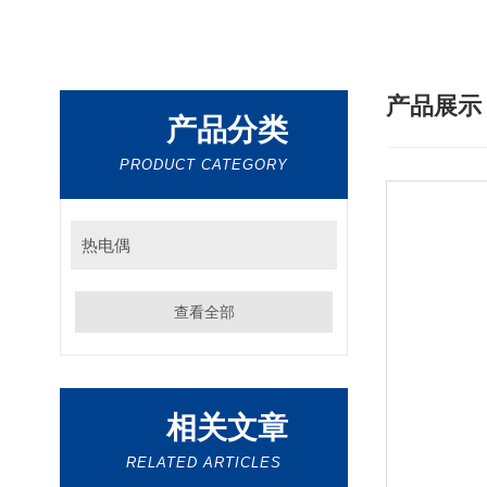
产品展
产品分类
PRODUCT CATEGORY
热电偶
查看全部
相关文章
RELATED ARTICLES