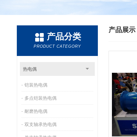
产品展
产品分类
PRODUCT CATEGORY
热电偶
铠装热电偶
多点铠装热电偶
耐磨热电偶
双支轴承热电偶