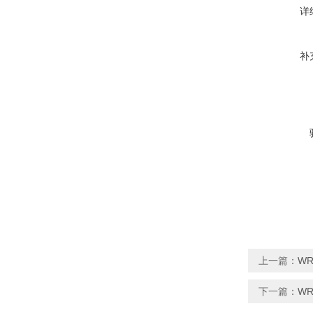
详
补
上一篇：
WR
下一篇：
WR