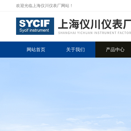
欢迎光临上海仪川仪表厂网站！
网站首页
关于我们
产品中心