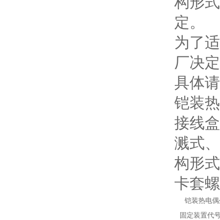
构形式
定。
为了适
厂决定
具体请
铠装热
接线盒
溅式、
构形式
卡套螺
铠装热电偶
固定装置代