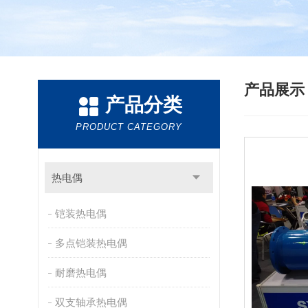
产品展
产品分类
PRODUCT CATEGORY
热电偶
铠装热电偶
多点铠装热电偶
耐磨热电偶
双支轴承热电偶