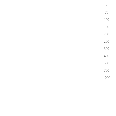
50
75
100
150
200
250
300
400
500
750
1000