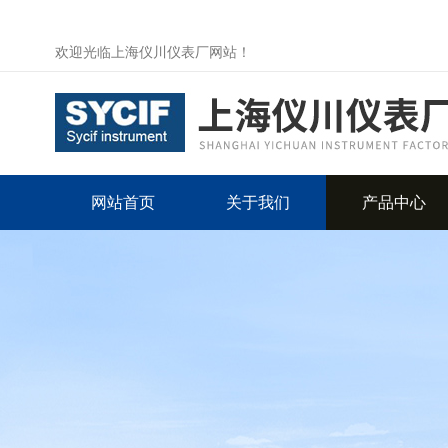
欢迎光临上海仪川仪表厂网站！
网站首页
关于我们
产品中心