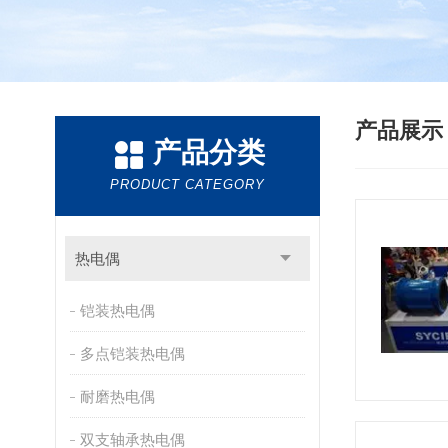
产品展
产品分类
PRODUCT CATEGORY
热电偶
铠装热电偶
多点铠装热电偶
耐磨热电偶
双支轴承热电偶