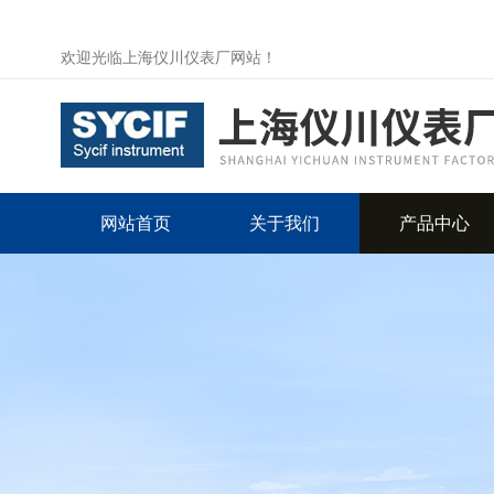
欢迎光临上海仪川仪表厂网站！
网站首页
关于我们
产品中心