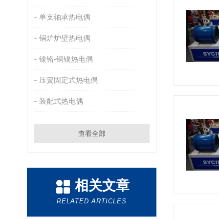
单支轴承热电偶
锅炉炉壁热电偶
镍铬-铜镍热电偶
压簧固定式热电偶
装配式热电偶
查看全部
相关文章
RELATED ARTICLES