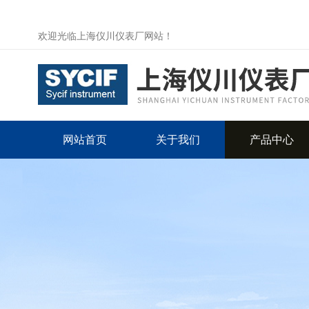
欢迎光临上海仪川仪表厂网站！
网站首页
关于我们
产品中心