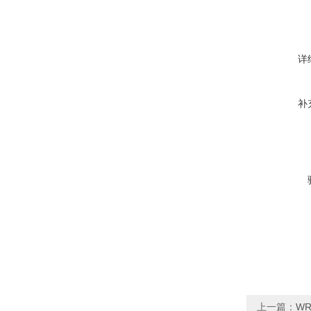
详
补
上一篇：
WR