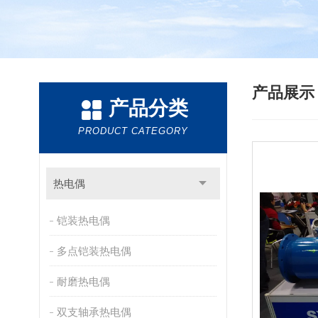
产品展
产品分类
PRODUCT CATEGORY
热电偶
铠装热电偶
多点铠装热电偶
耐磨热电偶
双支轴承热电偶