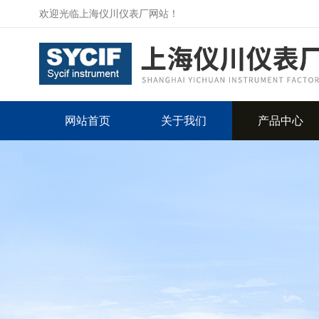
欢迎光临上海仪川仪表厂网站！
网站首页
关于我们
产品中心