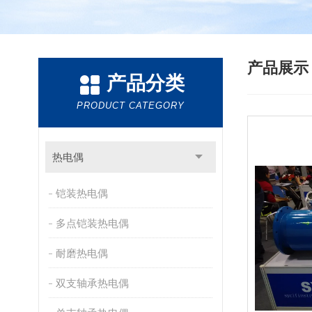
产品展
产品分类
PRODUCT CATEGORY
热电偶
铠装热电偶
多点铠装热电偶
耐磨热电偶
双支轴承热电偶