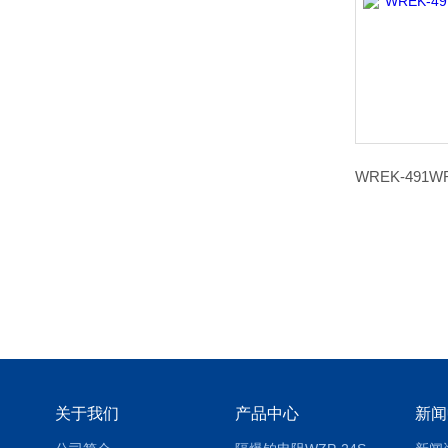
关于我们
产品中心
新闻