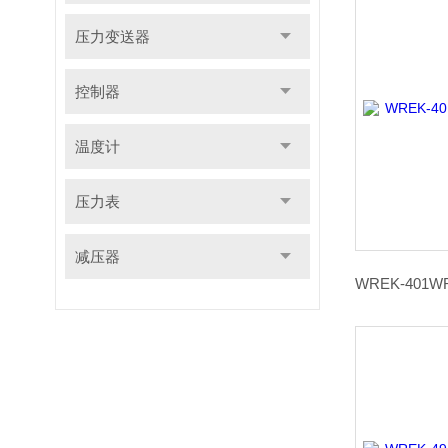
压力变送器
控制器
温度计
压力表
减压器