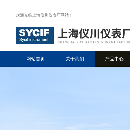
欢迎光临上海仪川仪表厂网站！
网站首页
关于我们
产品中心