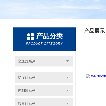
产品展
产品分类
PRODUCT CATEGORY
变送器系列
温度计系列
控制器系列
流量计系列